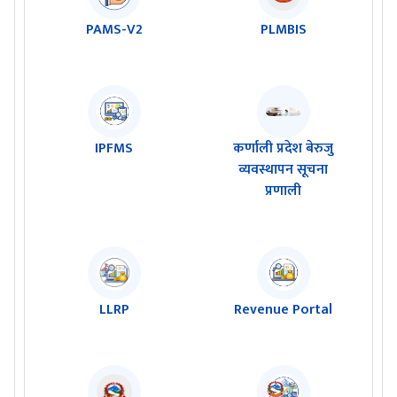
PAMS-V2
PLMBIS
IPFMS
कर्णाली प्रदेश बेरुजु
व्यवस्थापन सूचना
प्रणाली
LLRP
Revenue Portal